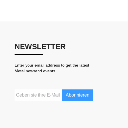
NEWSLETTER
Enter your email address to get the latest
Metal newsand events.
Abonnieren