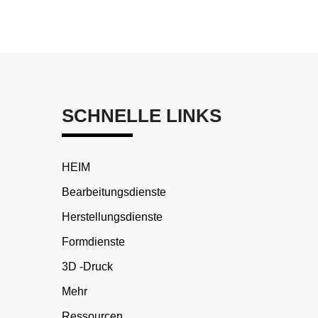
SCHNELLE LINKS
HEIM
Bearbeitungsdienste
Herstellungsdienste
Formdienste
3D -Druck
Mehr
Ressourcen