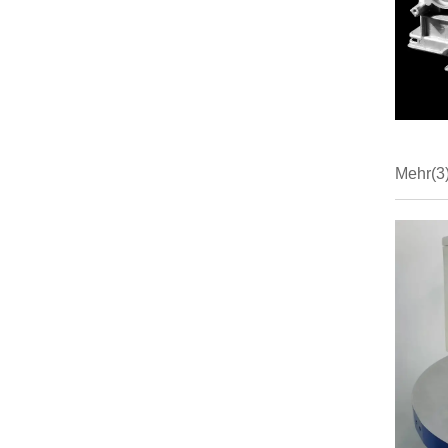
Mehr
(3