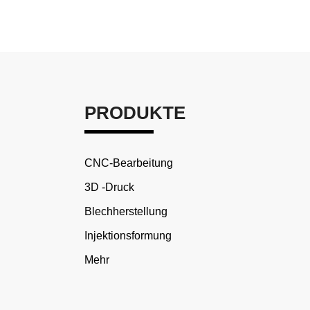
PRODUKTE
CNC-Bearbeitung
3D -Druck
Blechherstellung
Injektionsformung
Mehr